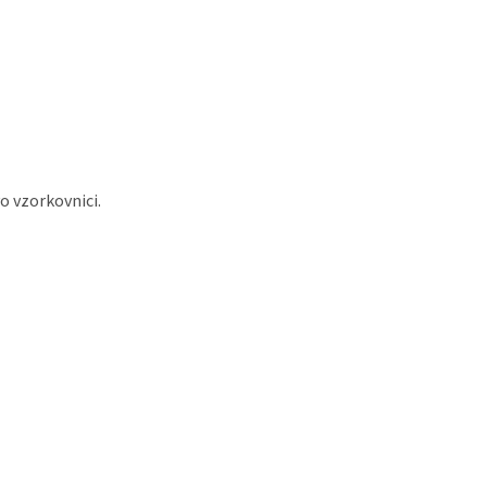
o vzorkovnici.