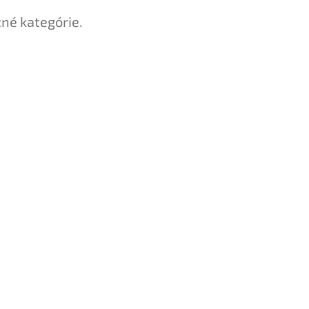
tné kategórie.