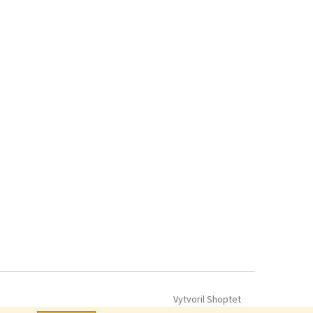
Vytvoril Shoptet