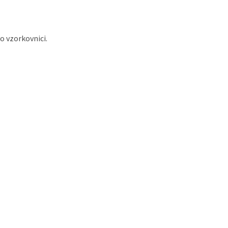
o vzorkovnici.